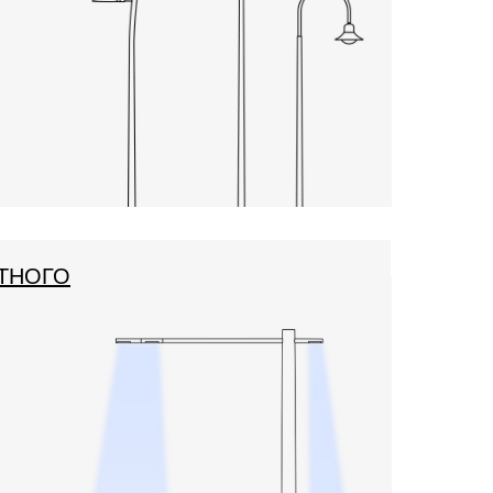
ТНОГО