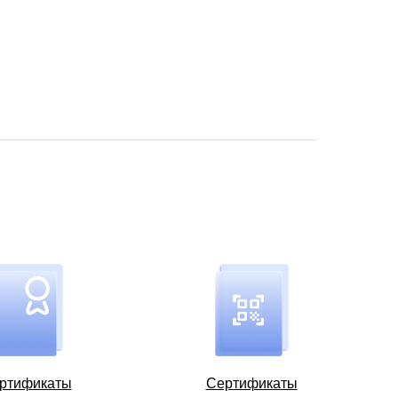
ртификаты
Сертификаты