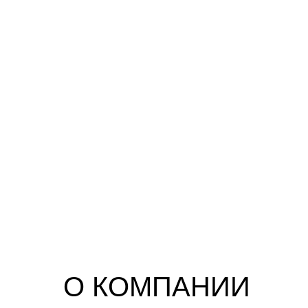
О КОМПАНИИ