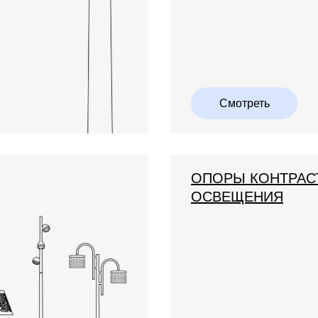
Смотреть
ОПОРЫ КОНТРАС
ОСВЕЩЕНИЯ