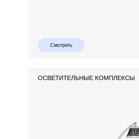
Смотреть
ОСВЕТИТЕЛЬНЫЕ КОМПЛЕКСЫ