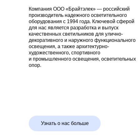
Компания ООО «Брайтэлек» — российский
производитель надежного осветительного
оборудования с 1994 года. Ключевой сферой
для нас является разработка и выпуск
качественных светильников для улично-
декоративного и наружного функционального
освещения, а также архитектурно-
художественного, спортивного
и промышленного освещения, осветительных
опор.
Узнать о нас больше