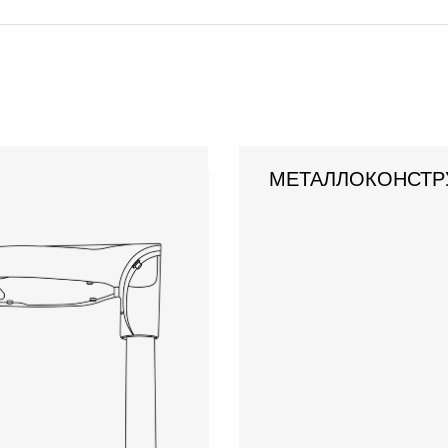
МЕТАЛЛОКОНСТР