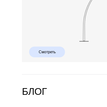
Смотреть
БЛОГ