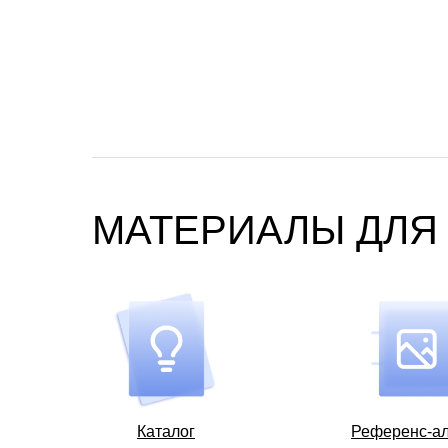
МАТЕРИАЛЫ ДЛЯ
Каталог
Референс-а