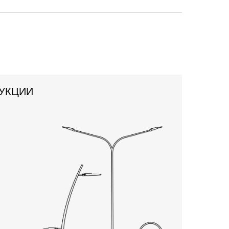
УКЦИИ