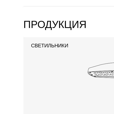
ПРОДУКЦИЯ
СВЕТИЛЬНИКИ