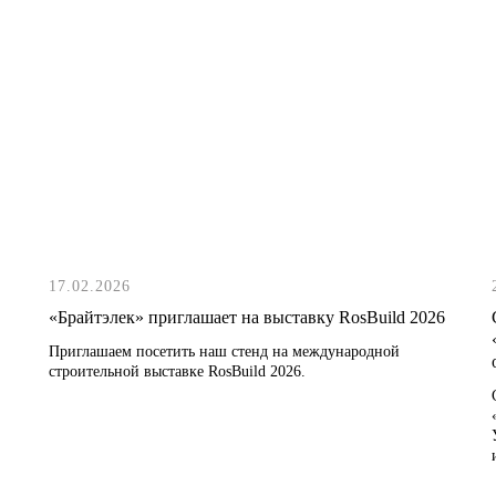
17.02.2026
«Брайтэлек» приглашает на выставку RosBuild 2026
Приглашаем посетить наш стенд на международной
строительной выставке RosBuild 2026.