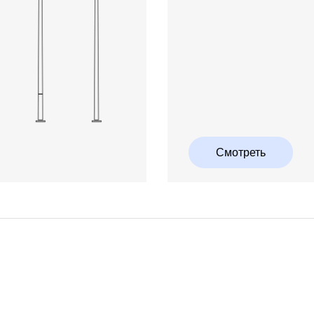
Смотреть