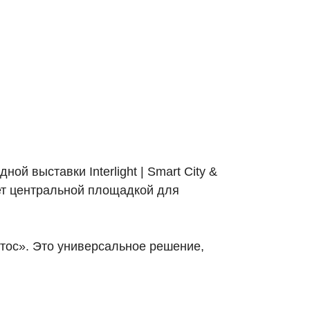
 выставки Interlight | Smart City &
нет центральной площадкой для
тос». Это универсальное решение,