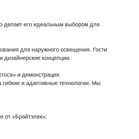
то делает его идеальным выбором для
дования для наружного освещения. Гости
и дизайнерские концепции.
ктоса» и демонстрация
 гибкие и адаптивные технологии. Мы
е от «Брайтэлек»: