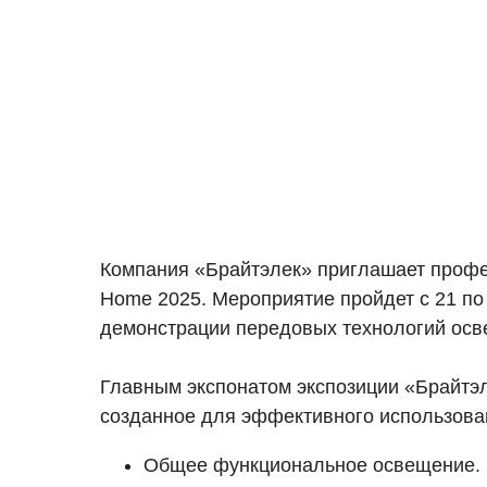
Компания «Брайтэлек» приглашает професс
Home 2025. Мероприятие пройдет с 21 по
демонстрации передовых технологий осв
Главным экспонатом экспозиции «Брайтэл
созданное для эффективного использова
Общее функциональное освещение.