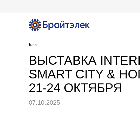
Блог
ВЫСТАВКА INTERL
SMART CITY & HO
21-24 ОКТЯБРЯ
07.10.2025