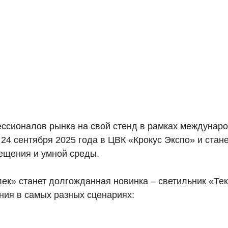
ионалов рынка на свой стенд в рамках международной
 24 сентября 2025 года в ЦВК «Крокус Экспо» и ста
ещения и умной среды.
ек» станет долгожданная новинка – светильник «Тек
ния в самых разных сценариях: