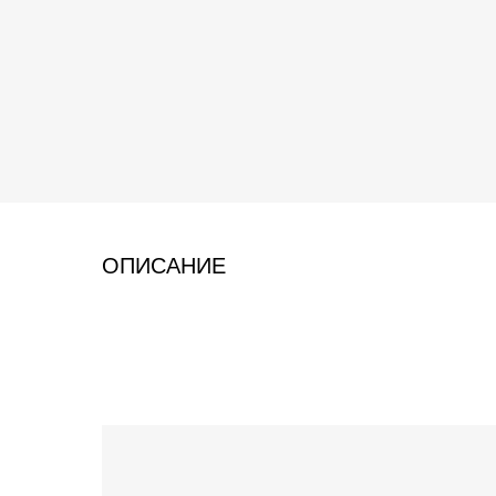
ОПИСАНИЕ