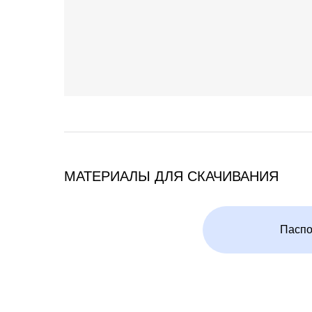
МАТЕРИАЛЫ ДЛЯ СКАЧИВАНИЯ
Паспо