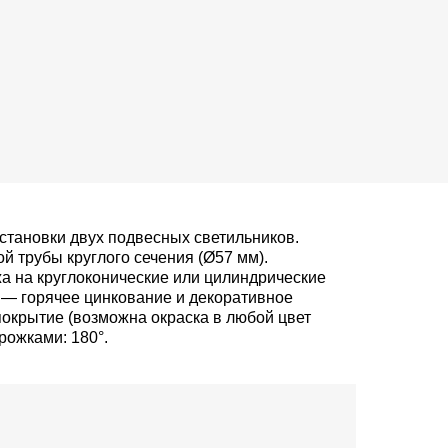
тановки двух подвесных светильников.
й трубы круглого сечения (Ø57 мм).
 на круглоконические или цилиндрические
 — горячее цинкование и декоративное
окрытие (возможна окраска в любой цвет
рожками: 180°.