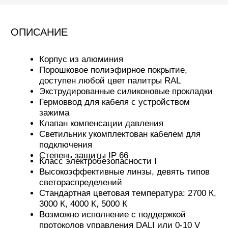
Гермоввод для кабеля с устройством
зажима
Клапан компенсации давления
Светильник укомплектован кабелем для
подключения
Степень защиты IP 66
Класс электробезопасности I
Высокоэффективные линзы, девять типов
светораспределений
Стандартная цветовая температура: 2700 К,
3000 К, 4000 К, 5000 К
Возможно исполнение с поддержкой
протоколов управления DALI или 0-10 V
Возможна установка NEMA-разъема