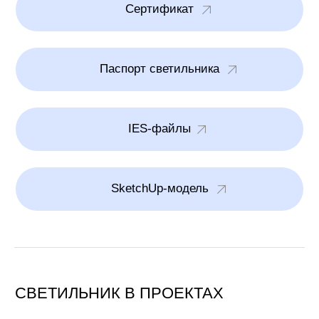
Политика обработки персональных данных