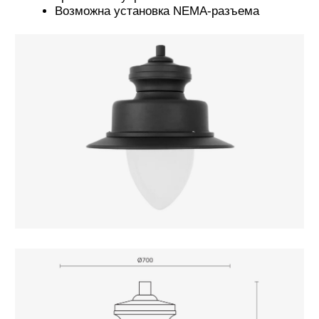
ТЕХНИЧЕСКИЕ ХАРАКТЕРИСТИКИ