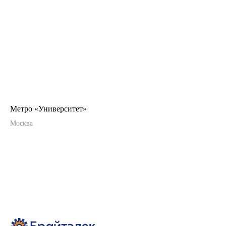
Метро «Университет»
Москва