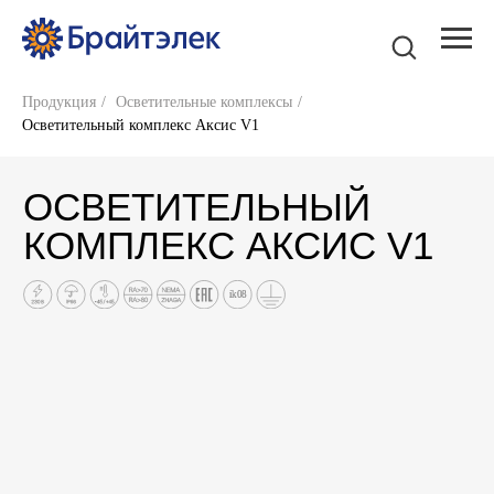
Продукция
/
Осветительные комплексы
/
Осветительный комплекс Аксис V1
ОСВЕТИТЕЛЬНЫЙ
КОМПЛЕКС АКСИС V1